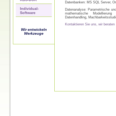
Datenbanken: MS SQL Server, Or
Individual-
Datenanalyse: Parametrische und
Software
mathematische Modellierung u
Datenhandling, Machbarkeitsstud
Kontaktieren Sie uns, wir beraten
Wir entwickeln
Werkzeuge