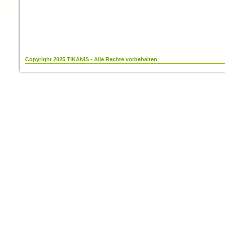
Copyright 2025 TIKANIS - Alle Rechte vorbehalten