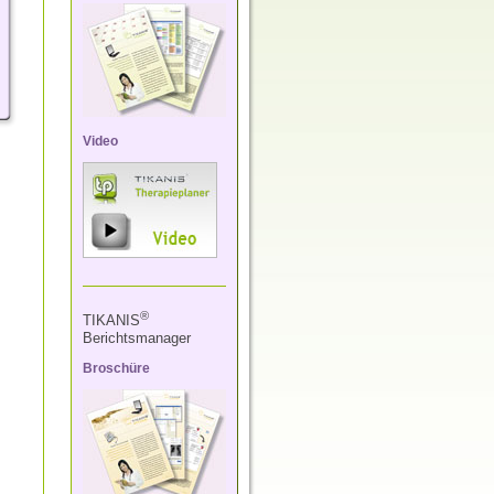
Video
®
TIKANIS
Berichtsmanager
Broschüre