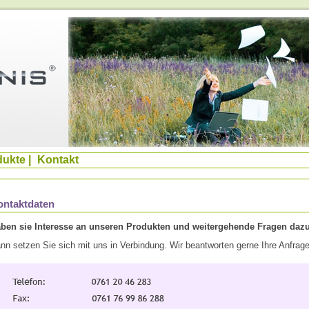
dukte
|
Kontakt
ontaktdaten
ben sie Interesse an unseren Produkten und weitergehende Fragen daz
nn setzen Sie sich mit uns in Verbindung. Wir beantworten gerne Ihre Anfrag