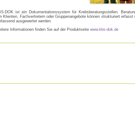
S-DOK ist ein Dokumentationssystem für Krebsberatungsstellen. Beratun
n Klienten, Fachvertretern oder Gruppenangebote können strukturiert erfasst
fassend ausgewertet werden.
itere Informationen finden Sie auf der Produktseite
www.kbs-dok.de